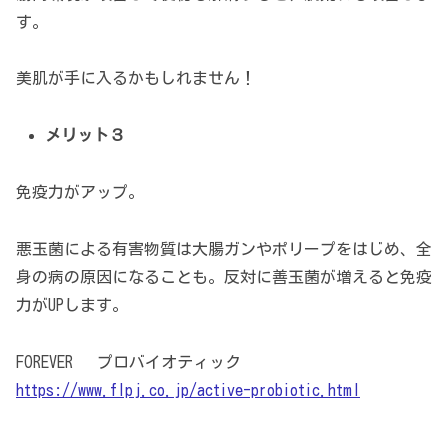
す。
美肌が手に入るかもしれません！
メリット３
免疫力がアップ。
悪玉菌による有害物質は大腸ガンやポリープをはじめ、全
身の病の原因になることも。反対に善玉菌が増えると免疫
力がUPします。
FOREVER プロバイオティック
https://www.flpj.co.jp/active-probiotic.html