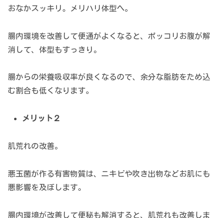
おなかスッキリ。メリハリ体型へ。
腸内環境を改善して便通がよくなると、ポッコリお腹が解
消して、体型もすっきり。
腸からの栄養吸収率が良くなるので、余分な脂肪をため込
む割合も低くなります。
メリット２
肌荒れの改善。
悪玉菌が作る有害物質は、ニキビや吹き出物などお肌にも
悪影響を及ぼします。
腸内環境が改善して便秘も解消すると、肌荒れも改善しま