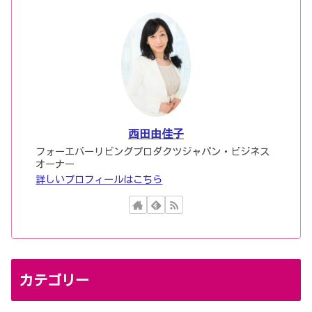
西田由佳子
フォーエバーリビングプロダクツジャパン・ビジネス
オーナー
詳しいプロフィールはこちら
カテゴリー