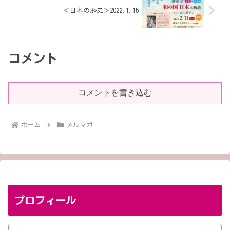
＜日本の歴史＞2022.1.15
コメント
コメントを書き込む
ホーム
メルマガ
プロフィール