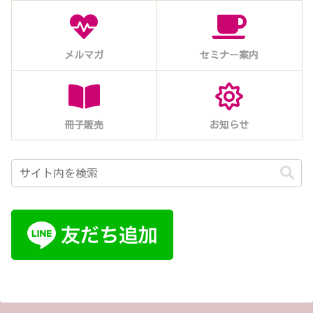
メルマガ
セミナー案内
冊子販売
お知らせ