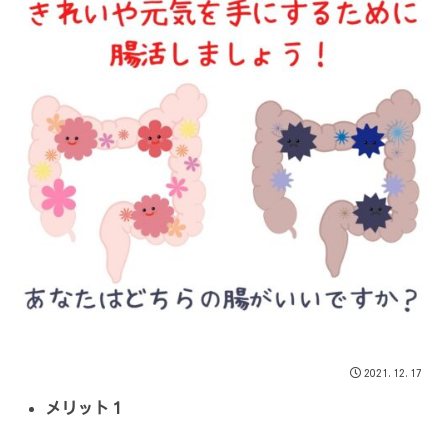
2021.12.17
メリット１