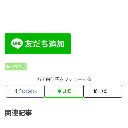
メルマガ
西田由佳子をフォローする
Facebook
LINE
コピー
関連記事