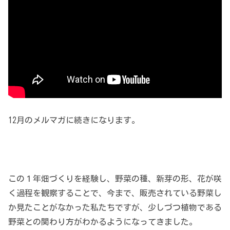
12月のメルマガに続きになります。
この１年畑づくりを経験し、野菜の種、新芽の形、花が咲
く過程を観察することで、今まで、販売されている野菜し
か見たことがなかった私たちですが、少しづつ植物である
野菜との関わり方がわかるようになってきました。