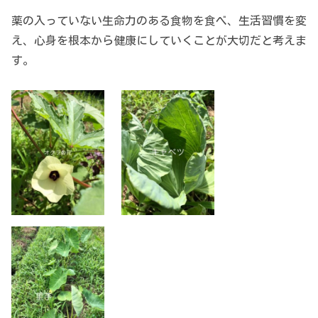
薬の入っていない生命力のある食物を食べ、生活習慣を変
え、心身を根本から健康にしていくことが大切だと考えま
す。