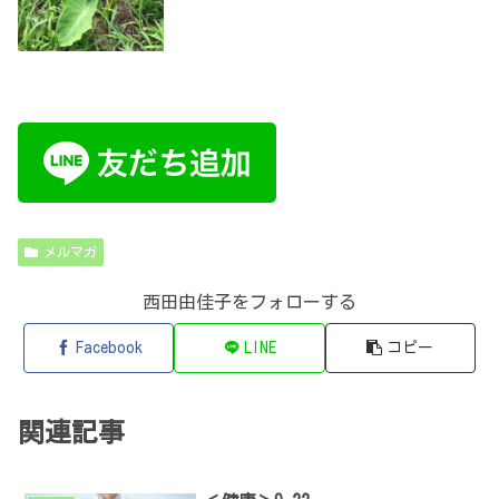
メルマガ
西田由佳子をフォローする
Facebook
LINE
コピー
関連記事