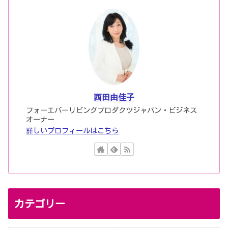
西田由佳子
フォーエバーリビングプロダクツジャパン・ビジネス
オーナー
詳しいプロフィールはこちら
カテゴリー