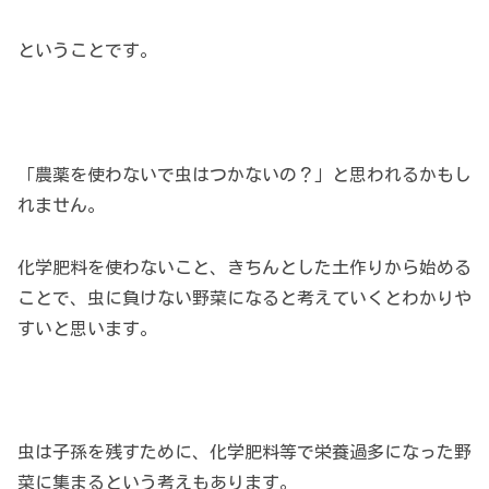
ということです。
「農薬を使わないで虫はつかないの？」と思われるかもし
れません。
化学肥料を使わないこと、きちんとした土作りから始める
ことで、虫に負けない野菜になると考えていくとわかりや
すいと思います。
虫は子孫を残すために、化学肥料等で栄養過多になった野
菜に集まるという考えもあります。