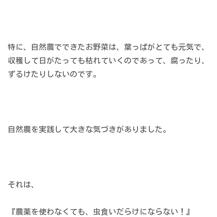
特に、自然農でできたお野菜は、葉っぱがとても元気で、
収穫して日がたっても枯れていくのであって、腐ったり、
ずるけたりしないのです。
自然農を実践して大きな気づきがありました。
それは、
『農薬を使わなくても、虫食いだらけにならない！』