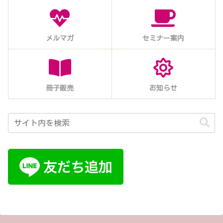
メルマガ
セミナー案内
冊子販売
お知らせ