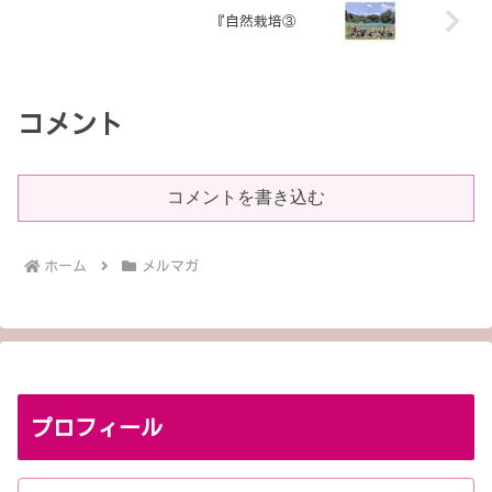
『自然栽培③
コメント
コメントを書き込む
ホーム
メルマガ
プロフィール