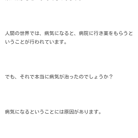
人間の世界では、病気になると、病院に行き薬をもらうと
いうことが行われています。
でも、それで本当に病気が治ったのでしょうか？
病気になるということには原因があります。