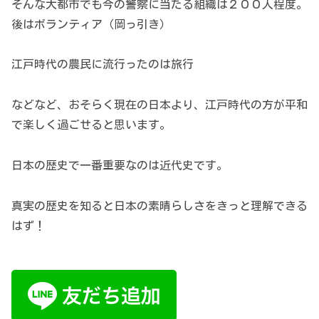
そんな大都市でも今の警察に当たる組織は２００人程度。
後はボランティア（岡っ引き）
江戸時代の農民に流行ったのは旅行
などなど、おそらく現在の日本より、江戸時代の方が平和
で楽しく過ごせると思います。
日本の歴史で一番重要なのは近代史です。
真実の歴史を知ると日本の素晴らしさをきっと理解できる
はず！