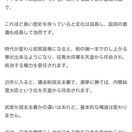
で、
これほど長い歴史を持っていると文化は成長し、国民の意
識も成長して当然です。
時代が変わり武家政権になると、剣の腕一本でのし上がる
事が出来るようになり、征夷大将軍を天皇から任命され、
統治する権力を委任されます。
近年に入ると、議会制民主主義で、選挙に勝てば、内閣総
理大臣という位を天皇から任命されます。
武家か民主主義かの違いはあれど、基本的な構造は変わり
ません。