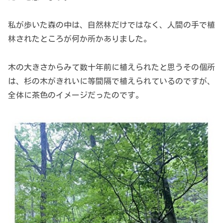
私が歩いた森の中は、自然林だけではなく、人間の手で植
林されたところが何か所かありました。
木の大きさからみて数十年前に植えられたと思うその個所
は、杉の木がきれいに等間隔で植えられているのですが、
全体に茶色のイメージだったのです。