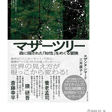
2024.07.14