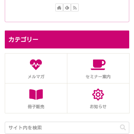
カテゴリー
メルマガ
セミナー案内
冊子販売
お知らせ