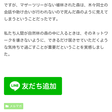
ですが、マザーツリーがない植林された森は、木々同士の
会話や助け合いが行われないので死んだ森のように見えて
しまうということだったです。
私たち人間が自然林の森の中に入るときは、そのネットワ
ークを壊さないように、できるだけ居させていただくよう
な気持ちで過ごすことが重要だということを実感しまし
た。
メルマガ