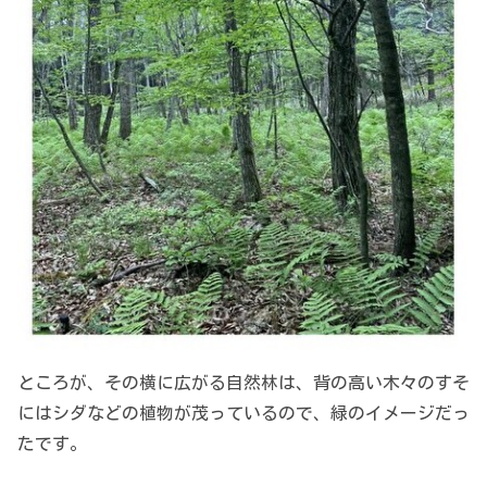
ところが、その横に広がる自然林は、背の高い木々のすそ
にはシダなどの植物が茂っているので、緑のイメージだっ
たです。