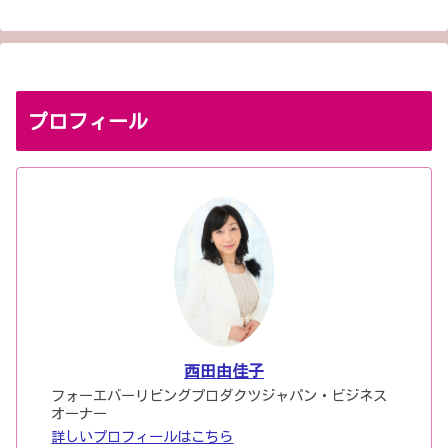
プロフィール
西田由佳子
フォーエバーリビングプロダクツジャパン・ビジネス
オーナー
詳しいプロフィールはこちら