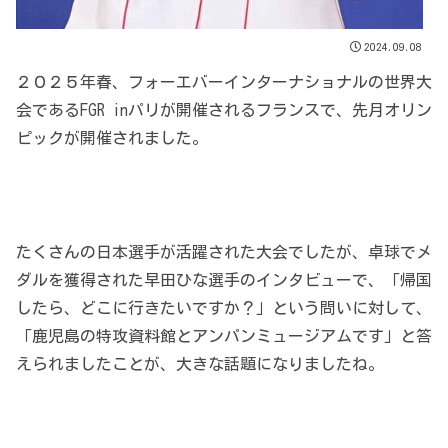
2024.09.08
２０２５年春、フォーエバーインターナショナルの世界大
会であるFGR inパリが開催されるフランスで、先月オリン
ピックが開催されました。
たくさんの日本選手が活躍された大会でしたが、卓球でメ
ダルを獲得された早田ひな選手のインタビューで、「帰国
したら、どこに行きたいですか？」という問いに対して、
「鹿児島の特攻資料館とアンパンミュージアムです」と答
えられましたことが、大きな話題になりましたね。