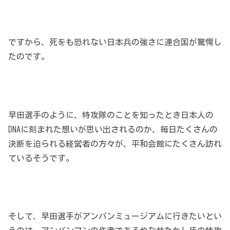
ですから、死をも恐れない日本兵の強さに連合国が驚愕し
たのです。
早田選手のように、特攻隊のことを知ったとき日本人の
DNAに刻まれた想いが思い出されるのか、毎日たくさんの
決断を迫られる経営者の方々が、平和会館にたくさん訪れ
ているそうです。
そして、早田選手がアンパンミュージアムに行きたいとい