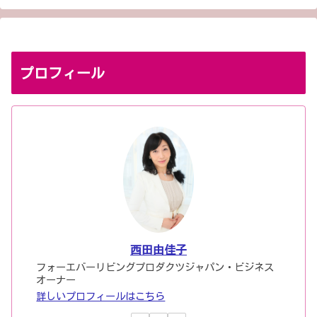
プロフィール
西田由佳子
フォーエバーリビングプロダクツジャパン・ビジネス
オーナー
詳しいプロフィールはこちら