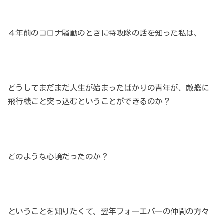
４年前のコロナ騒動のときに特攻隊の話を知った私は、
どうしてまだまだ人生が始まったばかりの青年が、敵艦に
飛行機ごと突っ込むということができるのか？
どのような心境だったのか？
ということを知りたくて、翌年フォーエバーの仲間の方々