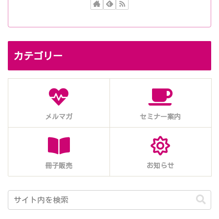
カテゴリー
メルマガ
セミナー案内
冊子販売
お知らせ