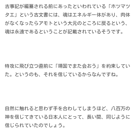
古事記が編纂される前にあったといわれている「ホツマツ
タエ」という古文書には、魂はエネルギー体があり、肉体
がなくなったらアモトという大元のところに戻るという、
魂は永遠であるということが記載されているそうです。
特攻に飛び立つ直前に「靖国でまた会おう」を約束してい
た。というのも、それを信じているからなんですね。
自然に触れると思わず手を合わしてしまうほど、八百万の
神を信じてきている日本人にとって、長い間、同じように
信じられていたのでしょう。