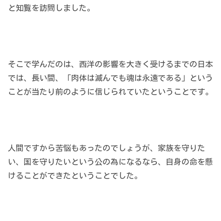
と知覧を訪問しました。
そこで学んだのは、西洋の影響を大きく受けるまでの日本
では、長い間、「肉体は滅んでも魂は永遠である」という
ことが当たり前のように信じられていたということです。
人間ですから苦悩もあったのでしょうが、家族を守りた
い、国を守りたいという公の為になるなら、自身の命を懸
けることができたということでした。