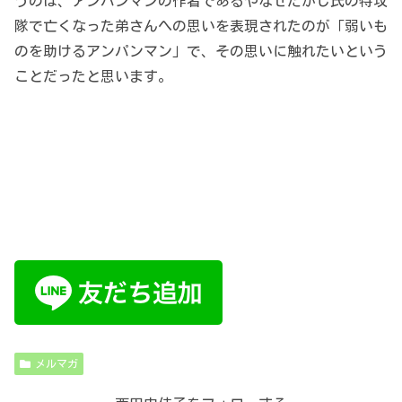
うのは、アンパンマンの作者であるやなせたかし氏の特攻
隊で亡くなった弟さんへの思いを表現されたのが「弱いも
のを助けるアンパンマン」で、その思いに触れたいという
ことだったと思います。
メルマガ